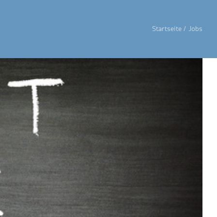
Startseite
Jobs