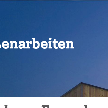
enarbeiten