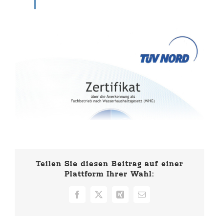
Teilen Sie diesen Beitrag auf einer
Plattform Ihrer Wahl:
Facebook
X
Xing
E-
Mail