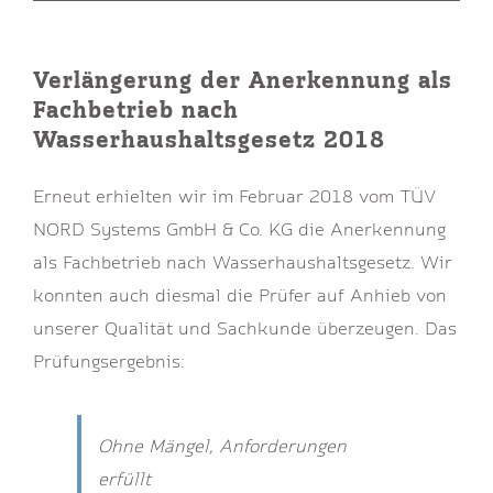
Verlängerung der Anerkennung als
Fachbetrieb nach
Wasserhaushaltsgesetz 2018
Erneut erhielten wir im Februar 2018 vom TÜV
NORD Systems GmbH & Co. KG die Anerkennung
als Fachbetrieb nach Wasserhaushaltsgesetz. Wir
konnten auch diesmal die Prüfer auf Anhieb von
unserer Qualität und Sachkunde überzeugen. Das
Prüfungsergebnis:
Ohne Mängel, Anforderungen
erfüllt