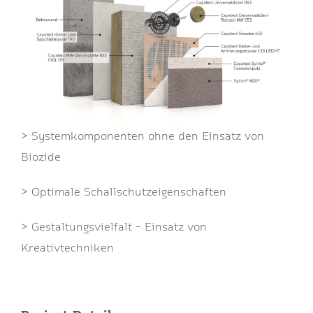
> Systemkomponenten ohne den Einsatz von
Biozide
> Optimale Schallschutzeigenschaften
> Gestaltungsvielfalt – Einsatz von
Kreativtechniken