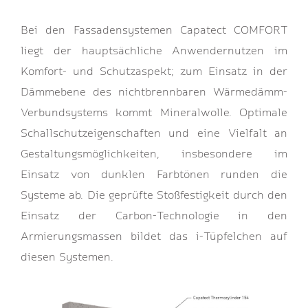
Bei den Fassadensystemen Capatect COMFORT
liegt der hauptsächliche Anwendernutzen im
Komfort- und Schutzaspekt; zum Einsatz in der
Dämmebene des nichtbrennbaren Wärmedämm-
Verbundsystems kommt Mineralwolle. Optimale
Schallschutzeigenschaften und eine Vielfalt an
Gestaltungsmöglichkeiten, insbesondere im
Einsatz von dunklen Farbtönen runden die
Systeme ab. Die geprüfte Stoßfestigkeit durch den
Einsatz der Carbon-Technologie in den
Armierungsmassen bildet das i-Tüpfelchen auf
diesen Systemen.